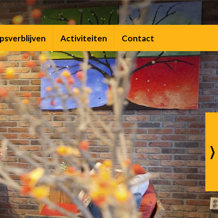
psverblijven
Activiteiten
Contact