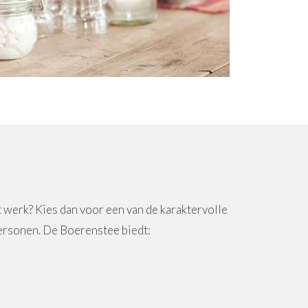
t werk? Kies dan voor een van de karaktervolle
 personen. De Boerenstee biedt: