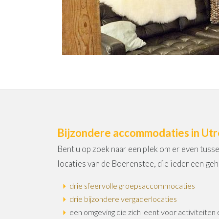
Bijzondere accommodaties in Utr
Bent u op zoek naar een plek om er even tusse
locaties van de Boerenstee, die ieder een geh
drie sfeervolle groepsaccommocaties
drie bijzondere vergaderlocaties
een omgeving die zich leent voor activiteiten