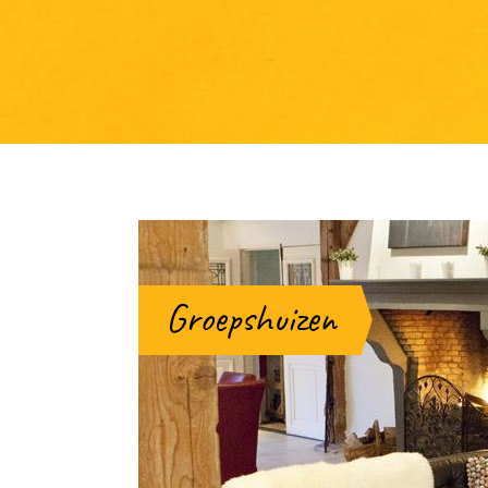
Groepshuizen