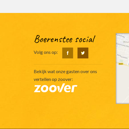
Boerenstee social
Volg ons op:
Bekijk wat onze gasten over ons
vertellen op zoover: